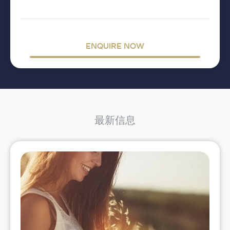
ENQUIRE NOW
最新信息