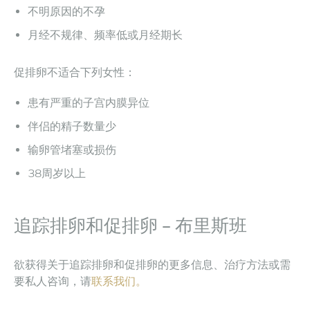
不明原因的不孕
月经不规律、频率低或月经期长
促排卵不适合下列女性：
患有严重的子宫内膜异位
伴侣的精子数量少
输卵管堵塞或损伤
38周岁以上
追踪排卵和促排卵 – 布里斯班
欲获得关于追踪排卵和促排卵的更多信息、治疗方法或需
要私人咨询，请
联系我们。