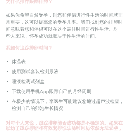
为什么推荐跟踪排卵？
如果你希望自然受孕，则您和伴侣进行性生活的时间就非
常重要，这可以提高您的受孕几率。我们找到您的排卵时
间意味着您和伴侣可以在这个最佳时间进行性生活。对一
些人来说，怀孕成功就取决于性生活的时间。
我如何追踪排卵时间？
体温表
使用测试套装检测尿液
唾液检测试剂盒
下载使用手机App跟踪自己的月经周期
在极少的情况下，李医生可能建议您通过超声波检查，
检测自己的卵泡生长情况
对每个人来说，跟踪排卵能否成功都是不确定的。如果在
经历了跟踪排卵和有效安排性生活时间后依然无法受孕，