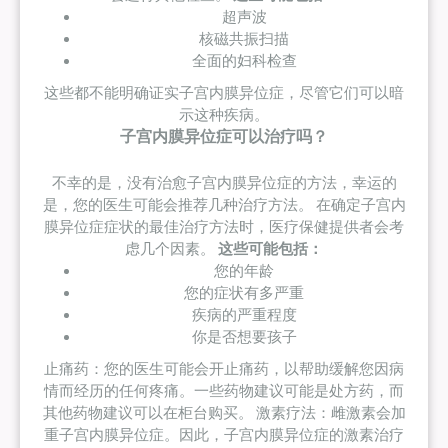
超声波
核磁共振扫描
全面的妇科检查
这些都不能明确证实子宫内膜异位症，尽管它们可以暗
示这种疾病。
子宫内膜异位症可以治疗吗？
不幸的是，没有治愈子宫内膜异位症的方法，幸运的
是，您的医生可能会推荐几种治疗方法。 在确定子宫内
膜异位症症状的最佳治疗方法时，医疗保健提供者会考
虑几个因素。
这些可能包括：
您的年龄
您的症状有多严重
疾病的严重程度
你是否想要孩子
止痛药：您的医生可能会开止痛药，以帮助缓解您因病
情而经历的任何疼痛。一些药物建议可能是处方药，而
其他药物建议可以在柜台购买。 激素疗法：雌激素会加
重子宫内膜异位症。因此，子宫内膜异位症的激素治疗