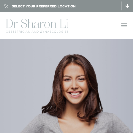
SELECT YOUR PREFERRED LOCATION