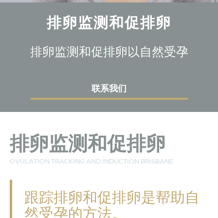
排卵监测和促排卵
排卵监测和促排卵以自然受孕
联系我们
排卵监测和促排卵
OVULATION TRACKING AND INDUCTION BRISBANE
跟踪排卵和促排卵是帮助自
然受孕的方法。