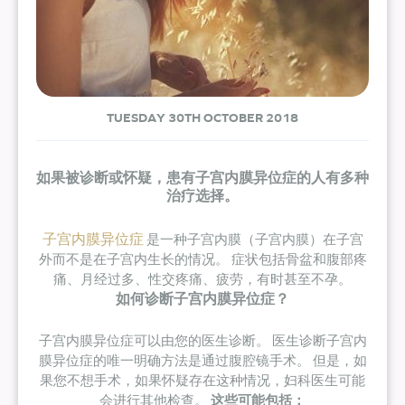
TUESDAY 30TH OCTOBER 2018
如果被诊断或怀疑，患有子宫内膜异位症的人有多种
治疗选择。
子宫内膜异位症
是一种子宫内膜（子宫内膜）在子宫
外而不是在子宫内生长的情况。 症状包括骨盆和腹部疼
痛、月经过多、性交疼痛、疲劳，有时甚至不孕。
如何诊断子宫内膜异位症？
子宫内膜异位症可以由您的医生诊断。 医生诊断子宫内
膜异位症的唯一明确方法是通过腹腔镜手术。 但是，如
果您不想手术，如果怀疑存在这种情况，妇科医生可能
会进行其他检查。
这些可能包括：