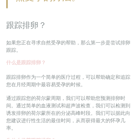
跟踪排卵？
如果您正在寻求自然受孕的帮助，那么第一步是尝试排卵
跟踪。
什么是跟踪排卵？
跟踪排卵作为一个简单的医疗过程，可以帮助确定和追踪
您在月经周期中最容易受孕的时候。
通过跟踪您的荷尔蒙周期，我们可以帮助您预测排卵时
间。通过简单的血液测试和超声波检查，我们可以检测到
诱发排卵的荷尔蒙所在的分泌高峰时段。我们可以据此向
您建议进行性生活的最佳时间，从而获得最大的怀孕几
率。