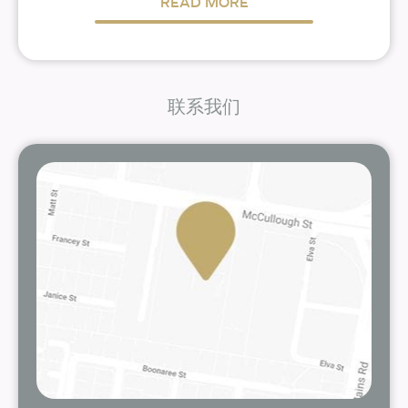
READ MORE
联系我们