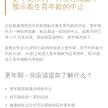
预示着生育年龄的中止
正如青春期里的月经初潮标志着生育年龄的开始，更年期
作为一种自然现象，标志着这一阶段的中止。如果月经已
有12个月未出现，那你就应该明白，更年期开始了。
多数女性在45岁到55岁的时候进入更年期，而平均年龄大
约在50岁。40岁之前进入更年期称为过早绝经，而45前
进入更年期称为早绝经。
更年期 – 你应该提前了解什么？
更年期意味着月经的中止
你可能经历一系列症状
健康的生活方式可以帮助你应对更年期