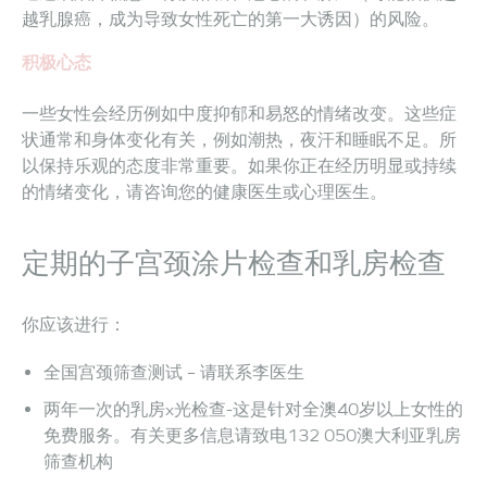
越乳腺癌，成为导致女性死亡的第一大诱因）的风险。
积极心态
一些女性会经历例如中度抑郁和易怒的情绪改变。这些症
状通常和身体变化有关，例如潮热，夜汗和睡眠不足。所
以保持乐观的态度非常重要。如果你正在经历明显或持续
的情绪变化，请咨询您的健康医生或心理医生。
定期的子宫颈涂片检查和乳房检查
你应该进行：
全国宫颈筛查测试 – 请联系李医生
两年一次的乳房x光检查-这是针对全澳40岁以上女性的
免费服务。有关更多信息请致电132 050澳大利亚乳房
筛查机构