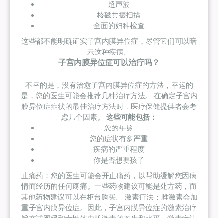
超声波
核磁共振扫描
全面的妇科检查
这些都不能明确证实子宫内膜异位症，尽管它们可以暗
示这种疾病。
子宫内膜异位症可以治疗吗？
不幸的是，没有治愈子宫内膜异位症的方法，幸运的
是，您的医生可能会推荐几种治疗方法。 在确定子宫内
膜异位症症状的最佳治疗方法时，医疗保健提供者会考
虑几个因素。
这些可能包括：
您的年龄
您的症状有多严重
疾病的严重程度
你是否想要孩子
止痛药：您的医生可能会开止痛药，以帮助缓解您因病
情而经历的任何疼痛。一些药物建议可能是处方药，而
其他药物建议可以在柜台购买。 激素疗法：雌激素会加
重子宫内膜异位症。因此，子宫内膜异位症的激素治疗