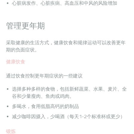
心脏病发作、心脏疾病、高血压和中风的风险增加
管理更年期
采取健康的生活方式，健康饮食和规律运动可以改善更年
期的负面症状。
健康饮食
通过饮食控制更年期症状的一些建议
选择多种多样的食物，包括新鲜蔬菜、水果、麦片、全
谷和少量瘦肉、鱼肉或鸡肉。
多喝水，食用低脂高钙的奶制品
减少咖啡因摄入，少喝酒（每天1-2个标准杯或更少）
锻炼