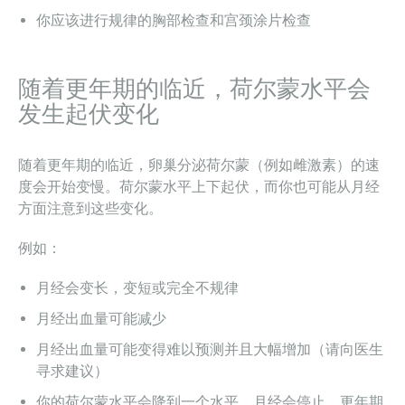
你应该进行规律的胸部检查和宫颈涂片检查
随着更年期的临近，荷尔蒙水平会
发生起伏变化
随着更年期的临近，卵巢分泌荷尔蒙（例如雌激素）的速
度会开始变慢。荷尔蒙水平上下起伏，而你也可能从月经
方面注意到这些变化。
例如：
月经会变长，变短或完全不规律
月经出血量可能减少
月经出血量可能变得难以预测并且大幅增加（请向医生
寻求建议）
你的荷尔蒙水平会降到一个水平，月经会停止，更年期