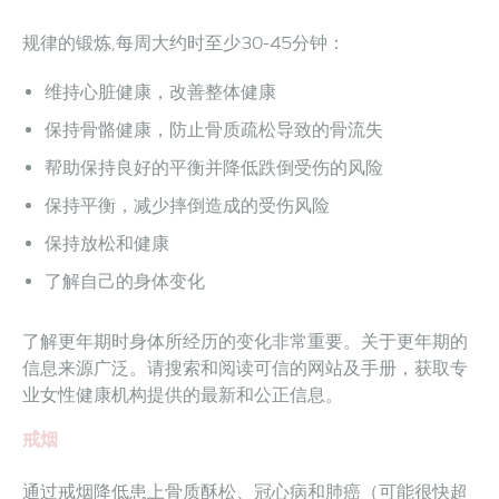
规律的锻炼,每周大约时至少30-45分钟：
维持心脏健康，改善整体健康
保持骨骼健康，防止骨质疏松导致的骨流失
帮助保持良好的平衡并降低跌倒受伤的风险
保持平衡，减少摔倒造成的受伤风险
保持放松和健康
了解自己的身体变化
了解更年期时身体所经历的变化非常重要。关于更年期的
信息来源广泛。请搜索和阅读可信的网站及手册，获取专
业女性健康机构提供的最新和公正信息。
戒烟
通过戒烟降低患上骨质酥松、冠心病和肺癌（可能很快超