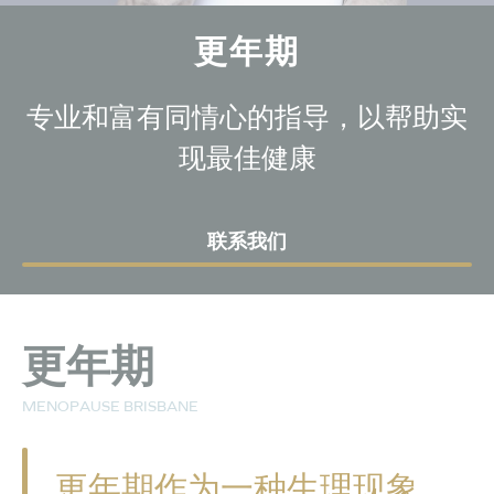
更年期
专业和富有同情心的指导，以帮助实
现最佳健康
联系我们
更年期
MENOPAUSE BRISBANE
更年期作为一种生理现象，