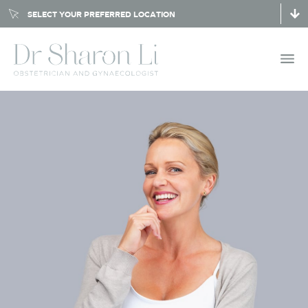
SELECT YOUR PREFERRED LOCATION