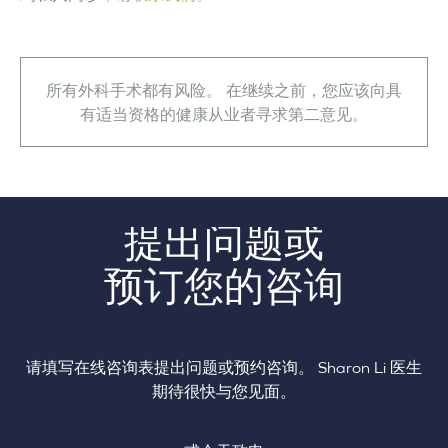
所有外科手术都有风险。 在继续之前，您应该向具
有适当资格的健康从业者寻求第二意见。
提出问题或
预订您的咨询
请填写在线咨询表提出问题或预约咨询。 Sharon Li 医生
期待很快与您见面。