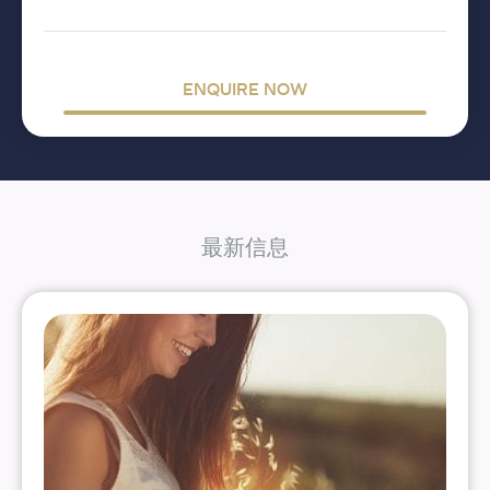
ENQUIRE NOW
最新信息